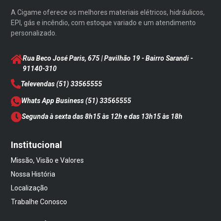
A Cigame oferece os melhores materiais elétricos, hidráulicos,
EPI, gás e incêndio, com estoque variado e um atendimento
personalizado.
Rua Beco José Paris, 675 | Pavilhão 19 - Bairro Sarandi
-
91140-310
Televendas
(51) 33565555
Whats App Business
(51) 33565555
Segunda à sexta das 8h15 às 12h e das 13h15 às 18h
Institucional
Missão, Visão e Valores
Nossa História
Localização
Trabalhe Conosco