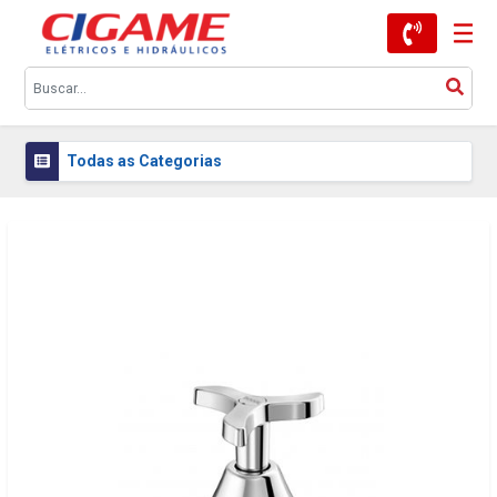
Todas as Categorias