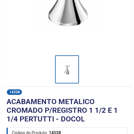
14338
ACABAMENTO METALICO
CROMADO P/REGISTRO 1 1/2 E 1
1/4 PERTUTTI - DOCOL
Código do Produto:
14338