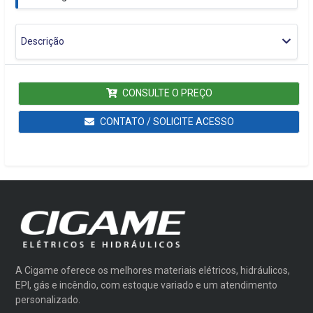
Descrição
CONSULTE O PREÇO
CONTATO / SOLICITE ACESSO
A Cigame oferece os melhores materiais elétricos, hidráulicos,
EPI, gás e incêndio, com estoque variado e um atendimento
personalizado.