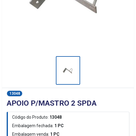
13048
APOIO P/MASTRO 2 SPDA
Código do Produto:
13048
Embalagem fechada:
1
PC
Embalagem venda:
1
PC