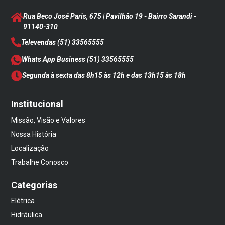
Rua Beco José Paris, 675 | Pavilhão 19 - Bairro Sarandi
-
91140-310
Televendas
(51) 33565555
Whats App Business
(51) 33565555
Segunda à sexta das 8h15 às 12h e das 13h15 às 18h
Institucional
Missão, Visão e Valores
Nossa História
Localização
Trabalhe Conosco
Categorias
Elétrica
Hidráulica