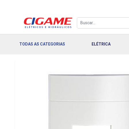
TODAS AS CATEGORIAS
ELÉTRICA