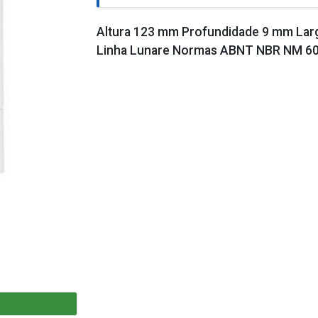
Altura 123 mm Profundidade 9 mm Largu
Linha Lunare Normas ABNT NBR NM 6