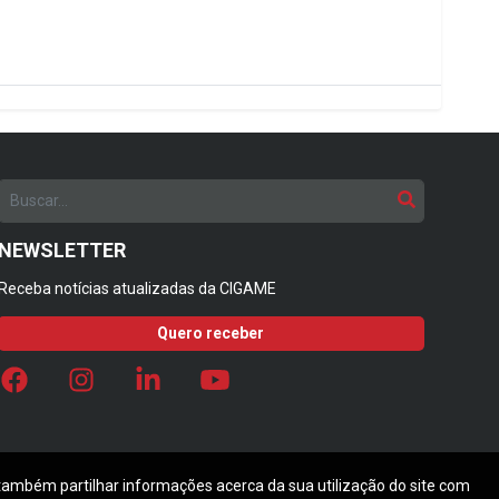
NEWSLETTER
Receba notícias atualizadas da CIGAME
Quero receber
 também partilhar informações acerca da sua utilização do site com