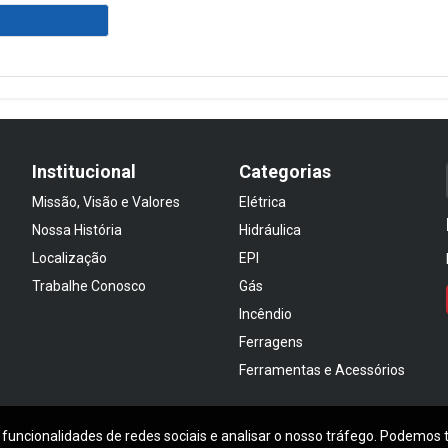
Institucional
Categorias
Missão, Visão e Valores
Elétrica
Nossa História
Hidráulica
Localização
EPI
Trabalhe Conosco
Gás
Incêndio
Ferragens
Ferramentas e Acessórios
 funcionalidades de redes sociais e analisar o nosso tráfego. Podemos