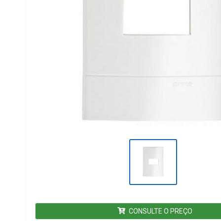
CONSULTE O PREÇO