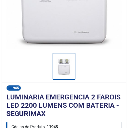
11945
LUMINARIA EMERGENCIA 2 FAROIS
LED 2200 LUMENS COM BATERIA -
SEGURIMAX
Código do Produto:
11945