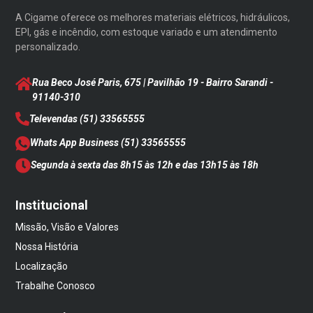
A Cigame oferece os melhores materiais elétricos, hidráulicos,
EPI, gás e incêndio, com estoque variado e um atendimento
personalizado.
Rua Beco José Paris, 675 | Pavilhão 19 - Bairro Sarandi
-
91140-310
Televendas
(51) 33565555
Whats App Business
(51) 33565555
Segunda à sexta das 8h15 às 12h e das 13h15 às 18h
Institucional
Missão, Visão e Valores
Nossa História
Localização
Trabalhe Conosco