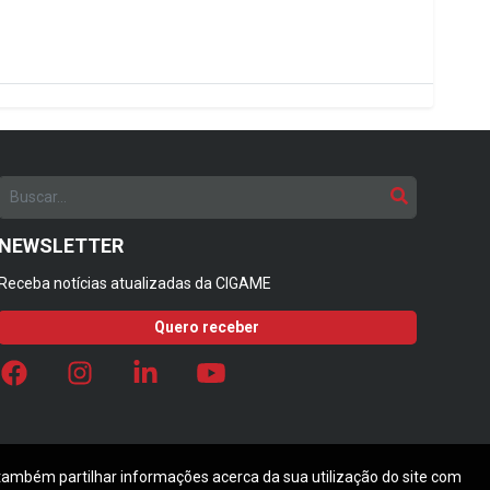
NEWSLETTER
Receba notícias atualizadas da CIGAME
Quero receber
 também partilhar informações acerca da sua utilização do site com