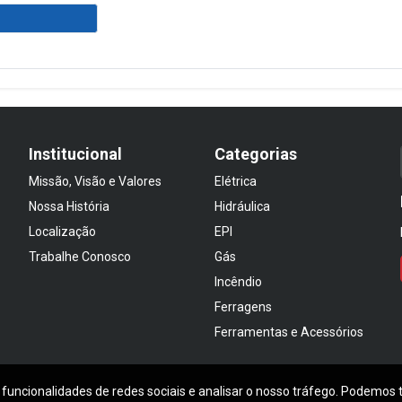
Institucional
Categorias
Missão, Visão e Valores
Elétrica
Nossa História
Hidráulica
Localização
EPI
Trabalhe Conosco
Gás
Incêndio
Ferragens
Ferramentas e Acessórios
 funcionalidades de redes sociais e analisar o nosso tráfego. Podemos