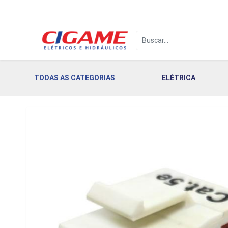
TODAS AS CATEGORIAS
ELÉTRICA