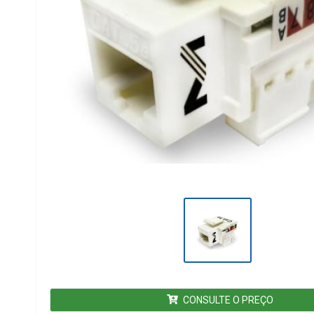
CONSULTE O PREÇO