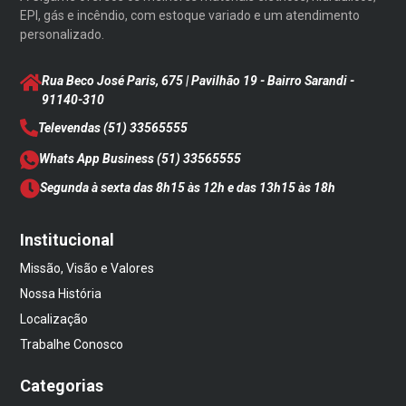
EPI, gás e incêndio, com estoque variado e um atendimento
personalizado.
Rua Beco José Paris, 675 | Pavilhão 19 - Bairro Sarandi
-
91140-310
Televendas
(51) 33565555
Whats App Business
(51) 33565555
Segunda à sexta das 8h15 às 12h e das 13h15 às 18h
Institucional
Missão, Visão e Valores
Nossa História
Localização
Trabalhe Conosco
Categorias