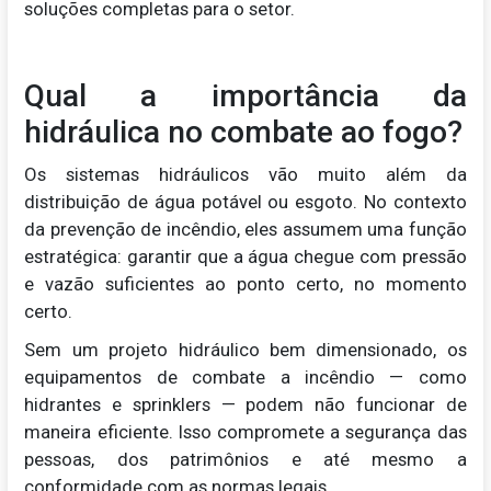
soluções completas para o setor.
Qual a importância da
hidráulica no combate ao fogo?
Os sistemas hidráulicos vão muito além da
distribuição de água potável ou esgoto. No contexto
da prevenção de incêndio, eles assumem uma função
estratégica: garantir que a água chegue com pressão
e vazão suficientes ao ponto certo, no momento
certo.
Sem um projeto hidráulico bem dimensionado, os
equipamentos de combate a incêndio — como
hidrantes e sprinklers — podem não funcionar de
maneira eficiente. Isso compromete a segurança das
pessoas, dos patrimônios e até mesmo a
conformidade com as normas legais.