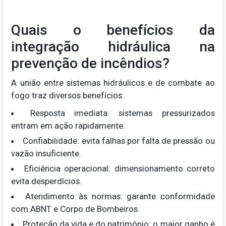
Quais o benefícios da
integração hidráulica na
prevenção de incêndios?
A união entre sistemas hidráulicos e de combate ao
fogo traz diversos benefícios:
Resposta imediata: sistemas pressurizados
entram em ação rapidamente.
Confiabilidade: evita falhas por falta de pressão ou
vazão insuficiente.
Eficiência operacional: dimensionamento correto
evita desperdícios.
Atendimento às normas: garante conformidade
com ABNT e Corpo de Bombeiros.
Proteção da vida e do patrimônio: o maior ganho é