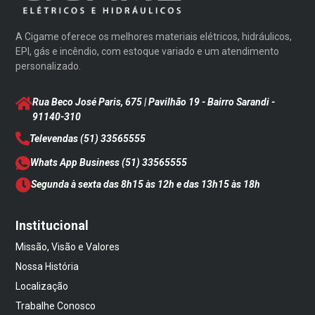
A Cigame oferece os melhores materiais elétricos, hidráulicos,
EPI, gás e incêndio, com estoque variado e um atendimento
personalizado.
Rua Beco José Paris, 675 | Pavilhão 19 - Bairro Sarandi
-
91140-310
Televendas
(51) 33565555
Whats App Business
(51) 33565555
Segunda à sexta das 8h15 às 12h e das 13h15 às 18h
Institucional
Missão, Visão e Valores
Nossa História
Localização
Trabalhe Conosco