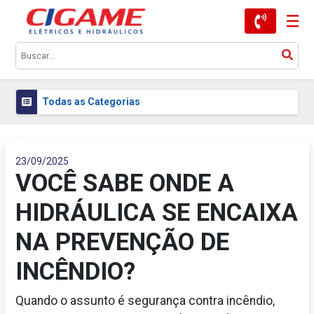
Todas as Categorias
23/09/2025
VOCÊ SABE ONDE A
HIDRÁULICA SE ENCAIXA
NA PREVENÇÃO DE
INCÊNDIO?
Quando o assunto é segurança contra incêndio,