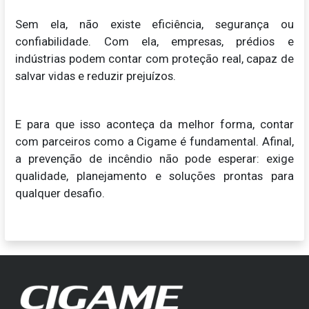
Sem ela, não existe eficiência, segurança ou
confiabilidade. Com ela, empresas, prédios e
indústrias podem contar com proteção real, capaz de
salvar vidas e reduzir prejuízos.
E para que isso aconteça da melhor forma, contar
com parceiros como a Cigame é fundamental. Afinal,
a prevenção de incêndio não pode esperar: exige
qualidade, planejamento e soluções prontas para
qualquer desafio.