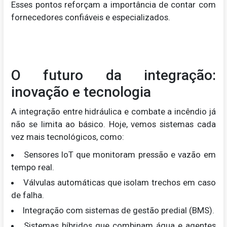
Esses pontos reforçam a importância de contar com
fornecedores confiáveis e especializados.
O futuro da integração:
inovação e tecnologia
A integração entre hidráulica e combate a incêndio já
não se limita ao básico. Hoje, vemos sistemas cada
vez mais tecnológicos, como:
Sensores IoT que monitoram pressão e vazão em
tempo real.
Válvulas automáticas que isolam trechos em caso
de falha.
Integração com sistemas de gestão predial (BMS).
Sistemas híbridos que combinam água e agentes