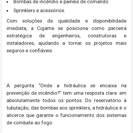
Bombas de incêndio e painéis de comando.
Sprinklers e acessórios.
Com soluções de qualidade e disponibilidade
imediata, a Cigame se posiciona como parceira
estratégica de engenheiros, construtoras e
instaladores, ajudando a tornar os projetos mais
seguros e confiáveis.
A pergunta “Onde a hidráulica se encaixa na
prevenção de incêndio?” tem uma resposta clara: em
absolutamente todos os pontos. Do reservatório à
tubulação, das bombas aos sprinklers, a hidráulica é o
alicerce que garante o funcionamento dos sistemas
de combate ao fogo.