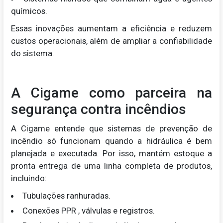
químicos.
Essas inovações aumentam a eficiência e reduzem
custos operacionais, além de ampliar a confiabilidade
do sistema.
A Cigame como parceira na
segurança contra incêndios
A Cigame entende que sistemas de prevenção de
incêndio só funcionam quando a hidráulica é bem
planejada e executada. Por isso, mantém estoque a
pronta entrega de uma linha completa de produtos,
incluindo:
Tubulações ranhuradas.
Conexões PPR , válvulas e registros.