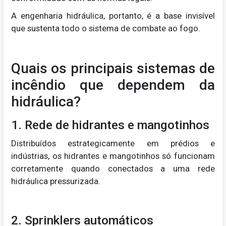
A engenharia hidráulica, portanto, é a base invisível
que sustenta todo o sistema de combate ao fogo.
Quais os principais sistemas de
incêndio que dependem da
hidráulica?
1. Rede de hidrantes e mangotinhos
Distribuídos estrategicamente em prédios e
indústrias, os hidrantes e mangotinhos só funcionam
corretamente quando conectados a uma rede
hidráulica pressurizada.
2. Sprinklers automáticos