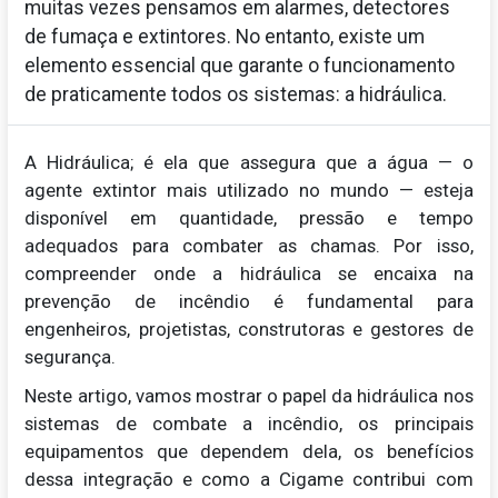
muitas vezes pensamos em alarmes, detectores
de fumaça e extintores. No entanto, existe um
elemento essencial que garante o funcionamento
de praticamente todos os sistemas: a hidráulica.
A Hidráulica; é ela que assegura que a água — o
agente extintor mais utilizado no mundo — esteja
disponível em quantidade, pressão e tempo
adequados para combater as chamas. Por isso,
compreender onde a hidráulica se encaixa na
prevenção de incêndio é fundamental para
engenheiros, projetistas, construtoras e gestores de
segurança.
Neste artigo, vamos mostrar o papel da hidráulica nos
sistemas de combate a incêndio, os principais
equipamentos que dependem dela, os benefícios
dessa integração e como a Cigame contribui com