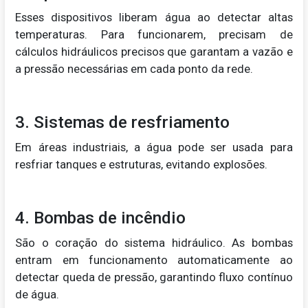
Esses dispositivos liberam água ao detectar altas
temperaturas. Para funcionarem, precisam de
cálculos hidráulicos precisos que garantam a vazão e
a pressão necessárias em cada ponto da rede.
3. Sistemas de resfriamento
Em áreas industriais, a água pode ser usada para
resfriar tanques e estruturas, evitando explosões.
4. Bombas de incêndio
São o coração do sistema hidráulico. As bombas
entram em funcionamento automaticamente ao
detectar queda de pressão, garantindo fluxo contínuo
de água.