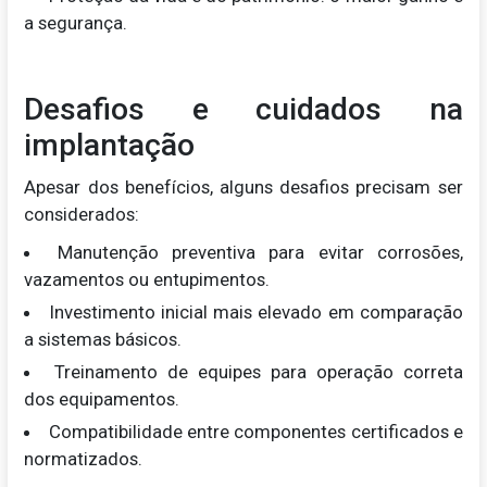
a segurança.
Desafios e cuidados na
implantação
Apesar dos benefícios, alguns desafios precisam ser
considerados:
Manutenção preventiva para evitar corrosões,
vazamentos ou entupimentos.
Investimento inicial mais elevado em comparação
a sistemas básicos.
Treinamento de equipes para operação correta
dos equipamentos.
Compatibilidade entre componentes certificados e
normatizados.