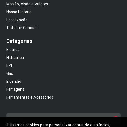
Missão, Visão e Valores
Nossa História
Localização
Trabalhe Conosco
Categorias
Elétrica
Hidráulica
EPI
Gás
Incêndio
Ferragens
Ferramentas e Acessórios
Utilizamos cookies para personalizar conteúdo e anúncios,