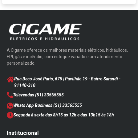
A Cigame oferece os melhores materiais elétricos, hidráulicos,
EPI, gás e incêndio, com estoque variado e um atendimento
personalizado.
Rua Beco José Paris, 675 | Pavilhão 19 - Bairro Sarandi
-
91140-310
Televendas
(51) 33565555
Whats App Business
(51) 33565555
Segunda à sexta das 8h15 às 12h e das 13h15 às 18h
Institucional