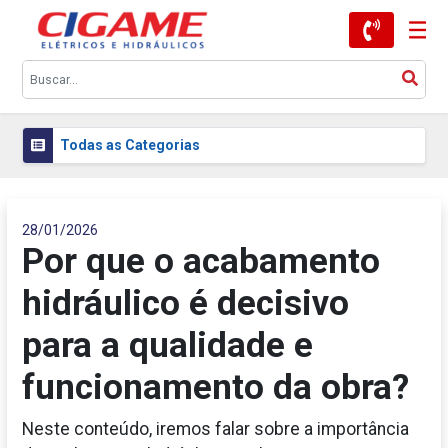
Todas as Categorias
28/01/2026
Por que o acabamento
hidráulico é decisivo
para a qualidade e
funcionamento da obra?
Neste conteúdo, iremos falar sobre a importância