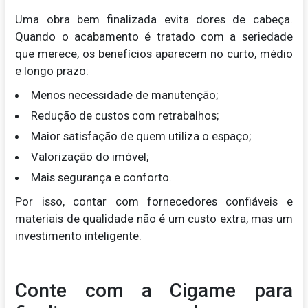
Uma obra bem finalizada evita dores de cabeça.
Quando o acabamento é tratado com a seriedade
que merece, os benefícios aparecem no curto, médio
e longo prazo:
Menos necessidade de manutenção;
Redução de custos com retrabalhos;
Maior satisfação de quem utiliza o espaço;
Valorização do imóvel;
Mais segurança e conforto.
Por isso, contar com fornecedores confiáveis e
materiais de qualidade não é um custo extra, mas um
investimento inteligente.
Conte com a Cigame para