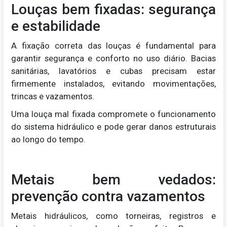
Louças bem fixadas: segurança
e estabilidade
A fixação correta das louças é fundamental para
garantir segurança e conforto no uso diário. Bacias
sanitárias, lavatórios e cubas precisam estar
firmemente instalados, evitando movimentações,
trincas e vazamentos.
Uma louça mal fixada compromete o funcionamento
do sistema hidráulico e pode gerar danos estruturais
ao longo do tempo.
Metais bem vedados:
prevenção contra vazamentos
Metais hidráulicos, como torneiras, registros e