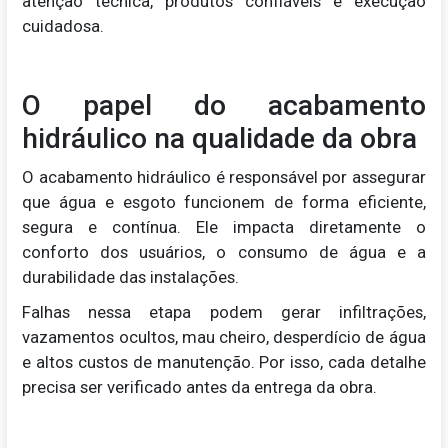
atenção técnica, produtos confiáveis e execução
cuidadosa.
O papel do acabamento
hidráulico na qualidade da obra
O acabamento hidráulico é responsável por assegurar
que água e esgoto funcionem de forma eficiente,
segura e contínua. Ele impacta diretamente o
conforto dos usuários, o consumo de água e a
durabilidade das instalações.
Falhas nessa etapa podem gerar infiltrações,
vazamentos ocultos, mau cheiro, desperdício de água
e altos custos de manutenção. Por isso, cada detalhe
precisa ser verificado antes da entrega da obra.