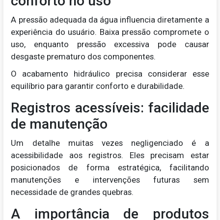
conforto no uso
A pressão adequada da água influencia diretamente a
experiência do usuário. Baixa pressão compromete o
uso, enquanto pressão excessiva pode causar
desgaste prematuro dos componentes.
O acabamento hidráulico precisa considerar esse
equilíbrio para garantir conforto e durabilidade.
Registros acessíveis: facilidade
de manutenção
Um detalhe muitas vezes negligenciado é a
acessibilidade aos registros. Eles precisam estar
posicionados de forma estratégica, facilitando
manutenções e intervenções futuras sem
necessidade de grandes quebras.
A importância de produtos