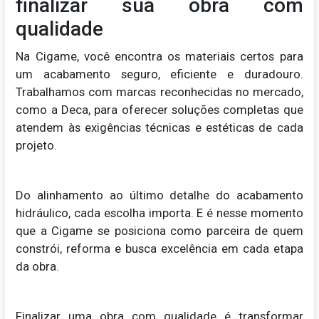
finalizar sua obra com
qualidade
Na Cigame, você encontra os materiais certos para
um acabamento seguro, eficiente e duradouro.
Trabalhamos com marcas reconhecidas no mercado,
como a Deca, para oferecer soluções completas que
atendem às exigências técnicas e estéticas de cada
projeto.
Do alinhamento ao último detalhe do acabamento
hidráulico, cada escolha importa. E é nesse momento
que a Cigame se posiciona como parceira de quem
constrói, reforma e busca excelência em cada etapa
da obra.
Finalizar uma obra com qualidade é transformar