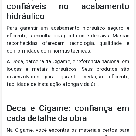
confiáveis no acabamento
hidráulico
Para garantir um acabamento hidráulico seguro e
eficiente, a escolha dos produtos é decisiva. Marcas
reconhecidas oferecem tecnologia, qualidade e
conformidade com normas técnicas.
A Deca, parceira da Cigame, é referência nacional em
louças e metais hidráulicos. Seus produtos são
desenvolvidos para garantir vedação eficiente,
facilidade de instalação e longa vida útil.
Deca e Cigame: confiança em
cada detalhe da obra
Na Cigame, você encontra os materiais certos para