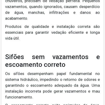
chuveiros, precisam de vedação perfeita. Pequenos
vazamentos, quando ignorados, causam desperdício
de água, manchas, infiltrações e danos ao
acabamento.
Produtos de qualidade e instalação correta são
essenciais para garantir vedação eficiente e longa
vida útil.
Sifões sem vazamentos e
escoamento correto
Os sifões desempenham papel fundamental no
sistema hidráulico, impedindo o retorno de odores e
garantindo o escoamento adequado da água. Uma
instalação incorreta pode gerar vazamentos e mau
funcionamento.