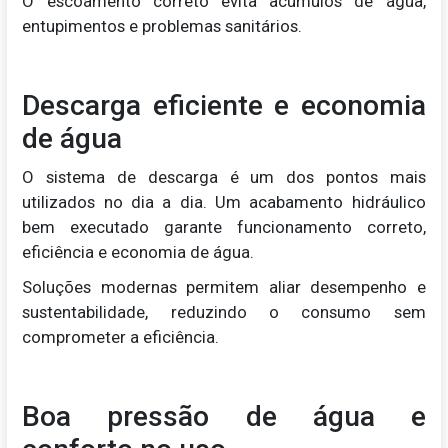
O escoamento correto evita acúmulos de água,
entupimentos e problemas sanitários.
Descarga eficiente e economia
de água
O sistema de descarga é um dos pontos mais
utilizados no dia a dia. Um acabamento hidráulico
bem executado garante funcionamento correto,
eficiência e economia de água.
Soluções modernas permitem aliar desempenho e
sustentabilidade, reduzindo o consumo sem
comprometer a eficiência.
Boa pressão de água e