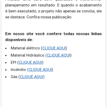
planejamento em resultado. E quando o acabamento
é bem executado, o projeto não apenas se conclui, ele
se destaca. Confira nossa publicação
Em nosso site você confere todas nossas linhas
disponíveis de:
Material elétrico (
CLIQUE AQUI
)
Material Hidráulico
(CLIQUE AQU
I)
EPI (
CLIQUE AQUI
)
Incêndio
(CLIQUE AQUI
)
Gás (
CLIQUE AQUI)