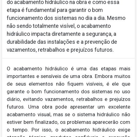
do acabamento hidráulico na obra e como essa
etapa é fundamental para garantir o bom
funcionamento dos sistemas no dia a dia. Mesmo
não sendo totalmente visível, o acabamento
hidráulico impacta diretamente a segurança, a
durabilidade das instalações e a prevenção de
vazamentos, retrabalhos e prejuízos futuros.
O acabamento hidráulico é uma das etapas mais
importantes e sensíveis de uma obra. Embora muitos
de seus elementos não fiquem visíveis, é ele que
garante o bom funcionamento dos sistemas no uso
diário, evitando vazamentos, retrabalhos e prejuízos
futuros. Uma obra pode apresentar um excelente
acabamento visual, mas se o sistema hidráulico não
estiver bem finalizado, os problemas aparecerão com
o tempo. Por isso, o acabamento hidráulico exige