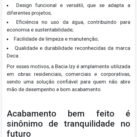
Design funcional e versátil, que se adapta a
diferentes projetos;
Eficiência no uso da água, contribuindo para
economia e sustentabilidade;
Facilidade de limpeza e manutenção;
Qualidade e durabilidade reconhecidas da marca
Deca.
Por esses motivos, a Bacia Izy é amplamente utilizada
em obras residenciais, comerciais e corporativas,
sendo uma solução confiável para quem não abre
mão de desempenho e bom acabamento.
Acabamento bem feito é
sinônimo de tranquilidade no
futuro