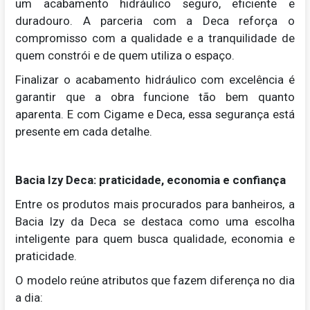
um acabamento hidráulico seguro, eficiente e
duradouro. A parceria com a Deca reforça o
compromisso com a qualidade e a tranquilidade de
quem constrói e de quem utiliza o espaço.
Finalizar o acabamento hidráulico com excelência é
garantir que a obra funcione tão bem quanto
aparenta. E com Cigame e Deca, essa segurança está
presente em cada detalhe.
Bacia Izy Deca: praticidade, economia e confiança
Entre os produtos mais procurados para banheiros, a
Bacia Izy da Deca se destaca como uma escolha
inteligente para quem busca qualidade, economia e
praticidade.
O modelo reúne atributos que fazem diferença no dia
a dia: