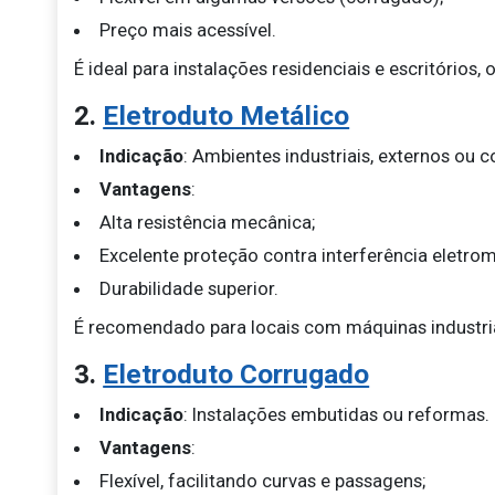
Preço mais acessível.
É ideal para instalações residenciais e escritórios,
2.
Eletroduto Metálico
Indicação
: Ambientes industriais, externos ou 
Vantagens
:
Alta resistência mecânica;
Excelente proteção contra interferência eletrom
Durabilidade superior.
É recomendado para locais com máquinas industria
3.
Eletroduto Corrugado
Indicação
: Instalações embutidas ou reformas.
Vantagens
:
Flexível, facilitando curvas e passagens;