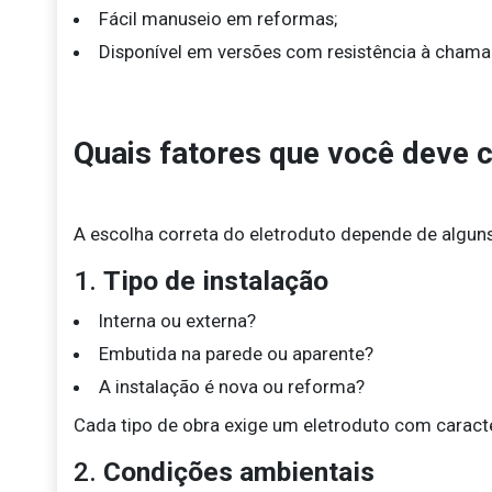
Fácil manuseio em reformas;
Disponível em versões com resistência à chama
Quais fatores que você deve c
A escolha correta do eletroduto depende de alguns
1.
Tipo de instalação
Interna ou externa?
Embutida na parede ou aparente?
A instalação é nova ou reforma?
Cada tipo de obra exige um eletroduto com caracter
2.
Condições ambientais