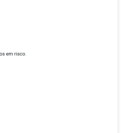
os em risco.