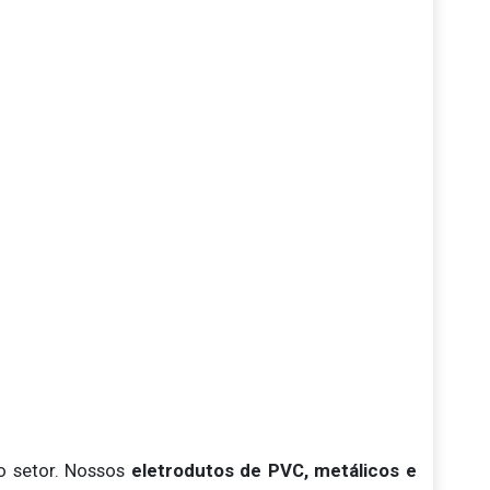
o setor. Nossos
eletrodutos de PVC, metálicos e