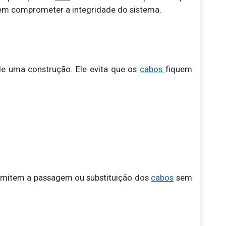
dem comprometer a integridade do sistema.
e uma construção. Ele evita que os
cabos
fiquem
permitem a passagem ou substituição dos
cabos
sem