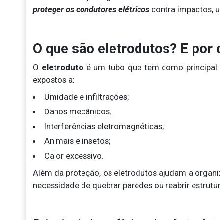
proteger os condutores elétricos
contra impactos, 
O que são eletrodutos? E por 
O
eletroduto
é um tubo que tem como principal
expostos a:
Umidade e infiltrações;
Danos mecânicos;
Interferências eletromagnéticas;
Animais e insetos;
Calor excessivo.
Além da proteção, os eletrodutos ajudam a organi
necessidade de quebrar paredes ou reabrir estrutur