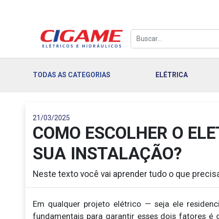
TODAS AS CATEGORIAS
ELÉTRICA
21/03/2025
COMO ESCOLHER O ELE
SUA INSTALAÇÃO?
Neste texto você vai aprender tudo o que precisa
Em qualquer projeto elétrico — seja ele residenc
fundamentais para garantir esses dois fatores é