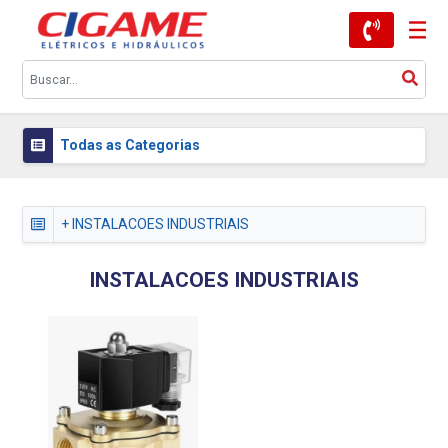
Todas as Categorias
+ INSTALACOES INDUSTRIAIS
INSTALACOES INDUSTRIAIS