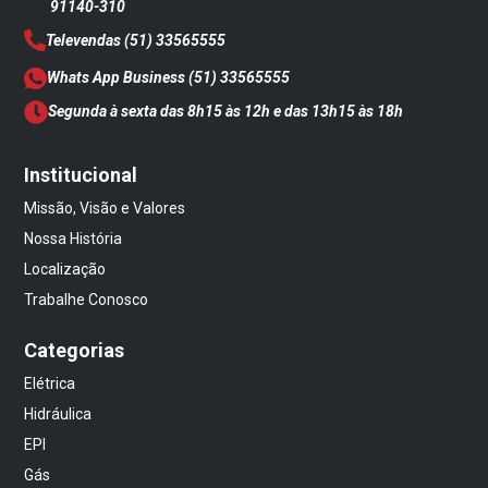
91140-310
Televendas
(51) 33565555
Whats App Business
(51) 33565555
Segunda à sexta das 8h15 às 12h e das 13h15 às 18h
Institucional
Missão, Visão e Valores
Nossa História
Localização
Trabalhe Conosco
Categorias
Elétrica
Hidráulica
EPI
Gás