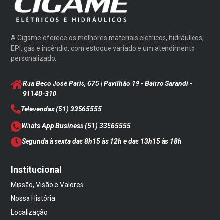
A Cigame oferece os melhores materiais elétricos, hidráulicos,
EPI, gás e incêndio, com estoque variado e um atendimento
personalizado.
Rua Beco José Paris, 675 | Pavilhão 19 - Bairro Sarandi
-
91140-310
Televendas
(51) 33565555
Whats App Business
(51) 33565555
Segunda à sexta das 8h15 às 12h e das 13h15 às 18h
Institucional
Missão, Visão e Valores
Nossa História
Localização