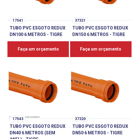
17541
37321
TUBO PVC ESGOTO REDUX
TUBO PVC ESGOTO REDUX
DN100 6 METROS - TIGRE
DN150 6 METROS - TIGRE
Faça um orçamento
Faça um orçamento
17543
37320
TUBO PVC ESGOTO REDUX
TUBO PVC ESGOTO REDUX
DN40 6 METROS (SEM
DN50 6 METROS - TIGRE