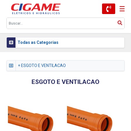
Todas as Categorias
+ ESGOTO E VENTILACAO
ESGOTO E VENTILACAO