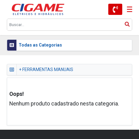
Todas as Categorias
+ FERRAMENTAS MANUAIS
Oops!
Nenhum produto cadastrado nesta categoria.