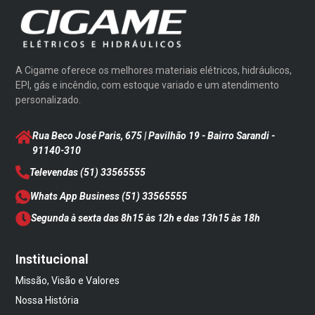
A Cigame oferece os melhores materiais elétricos, hidráulicos,
EPI, gás e incêndio, com estoque variado e um atendimento
personalizado.
Rua Beco José Paris, 675 | Pavilhão 19 - Bairro Sarandi
-
91140-310
Televendas
(51) 33565555
Whats App Business
(51) 33565555
Segunda à sexta das 8h15 às 12h e das 13h15 às 18h
Institucional
Missão, Visão e Valores
Nossa História