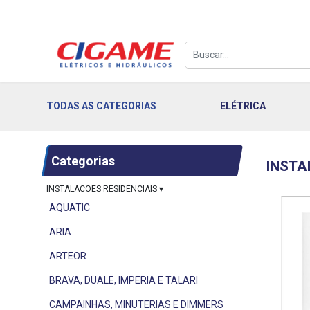
TODAS AS CATEGORIAS
ELÉTRICA
Categorias
INSTA
INSTALACOES RESIDENCIAIS
▾
AQUATIC
ARIA
ARTEOR
BRAVA, DUALE, IMPERIA E TALARI
CAMPAINHAS, MINUTERIAS E DIMMERS