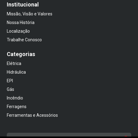
Institucional
Missão, Visão e Valores
Nossa História
Localização
Trabalhe Conosco
Categorias
Elétrica
Hidráulica
EPI
Gás
Incêndio
Ferragens
Ferramentas e Acessórios