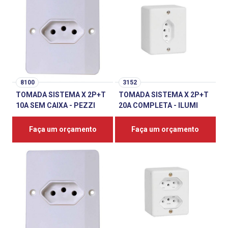
8100
3152
TOMADA SISTEMA X 2P+T
TOMADA SISTEMA X 2P+T
10A SEM CAIXA - PEZZI
20A COMPLETA - ILUMI
Faça um orçamento
Faça um orçamento