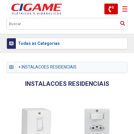
Todas as Categorias
+ INSTALACOES RESIDENCIAIS
INSTALACOES RESIDENCIAIS