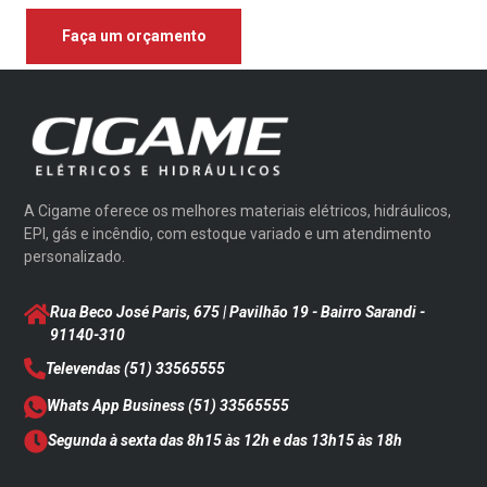
Faça um orçamento
A Cigame oferece os melhores materiais elétricos, hidráulicos,
EPI, gás e incêndio, com estoque variado e um atendimento
personalizado.
Rua Beco José Paris, 675 | Pavilhão 19 - Bairro Sarandi
-
91140-310
Televendas
(51) 33565555
Whats App Business
(51) 33565555
Segunda à sexta das 8h15 às 12h e das 13h15 às 18h