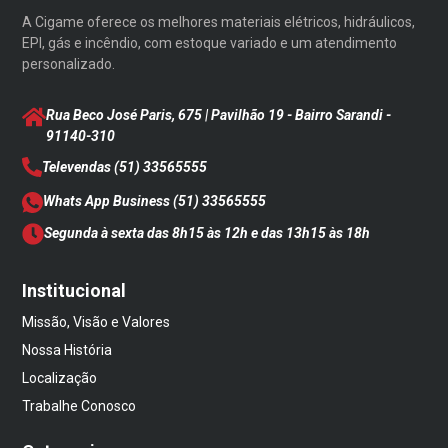
A Cigame oferece os melhores materiais elétricos, hidráulicos,
EPI, gás e incêndio, com estoque variado e um atendimento
personalizado.
Rua Beco José Paris, 675 | Pavilhão 19 - Bairro Sarandi
-
91140-310
Televendas
(51) 33565555
Whats App Business
(51) 33565555
Segunda à sexta das 8h15 às 12h e das 13h15 às 18h
Institucional
Missão, Visão e Valores
Nossa História
Localização
Trabalhe Conosco