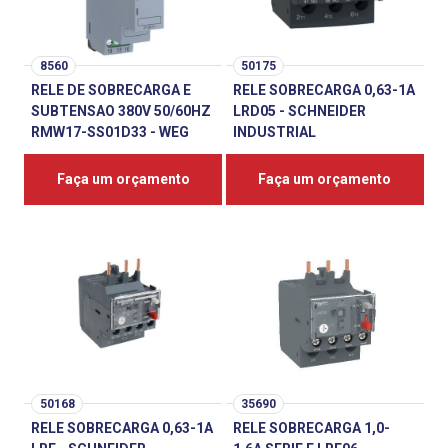
8560
50175
RELE DE SOBRECARGA E
RELE SOBRECARGA 0,63-1A
SUBTENSAO 380V 50/60HZ
LRD05 - SCHNEIDER
RMW17-SS01D33 - WEG
INDUSTRIAL
Faça um orçamento
Faça um orçamento
50168
35690
RELE SOBRECARGA 0,63-1A
RELE SOBRECARGA 1,0-