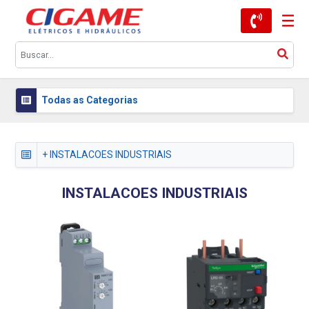
Todas as Categorias
+ INSTALACOES INDUSTRIAIS
INSTALACOES INDUSTRIAIS