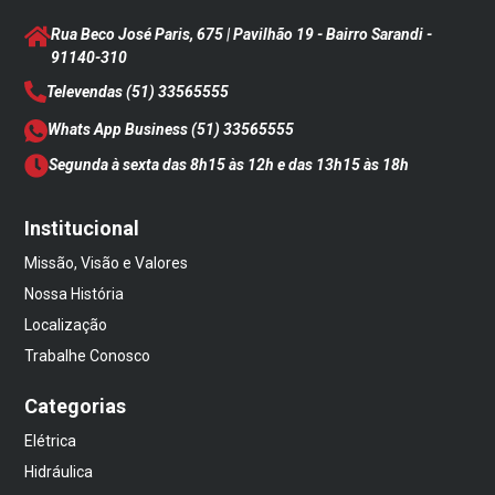
Rua Beco José Paris, 675 | Pavilhão 19 - Bairro Sarandi
-
91140-310
Televendas
(51) 33565555
Whats App Business
(51) 33565555
Segunda à sexta das 8h15 às 12h e das 13h15 às 18h
Institucional
Missão, Visão e Valores
Nossa História
Localização
Trabalhe Conosco
Categorias
Elétrica
Hidráulica