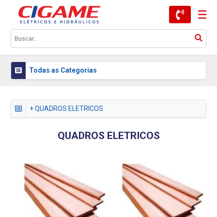
Todas as Categorias
+ QUADROS ELETRICOS
QUADROS ELETRICOS