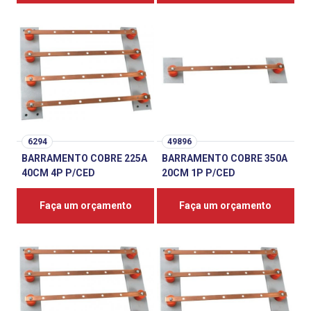
6294
49896
BARRAMENTO COBRE 225A
BARRAMENTO COBRE 350A
40CM 4P P/CED
20CM 1P P/CED
Faça um orçamento
Faça um orçamento