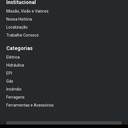
Institucional
Missão, Visão e Valores
Nossa História
Localização
Trabalhe Conosco
Categorias
Elétrica
Hidráulica
EPI
Gás
Incêndio
Ferragens
Ferramentas e Acessórios