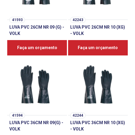
41593
42243
LUVA PVC 26CM NR 09 (G) -
LUVA PVC 26CM NR 10 (XG)
VOLK
- VOLK
Faça um orçamento
Faça um orçamento
41594
42244
LUVA PVC 36CM NR 09(G) -
LUVA PVC 36CM NR 10 (XG)
VOLK
- VOLK