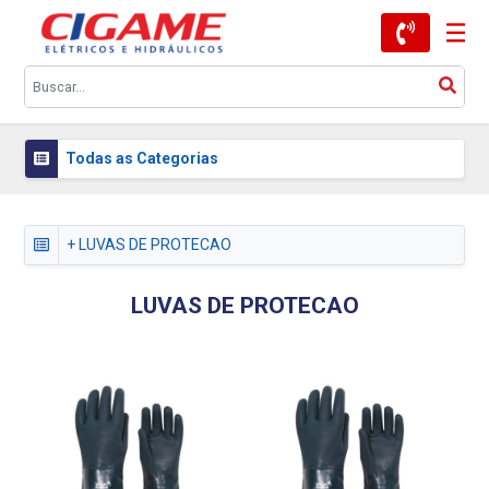
Todas as Categorias
+ LUVAS DE PROTECAO
LUVAS DE PROTECAO