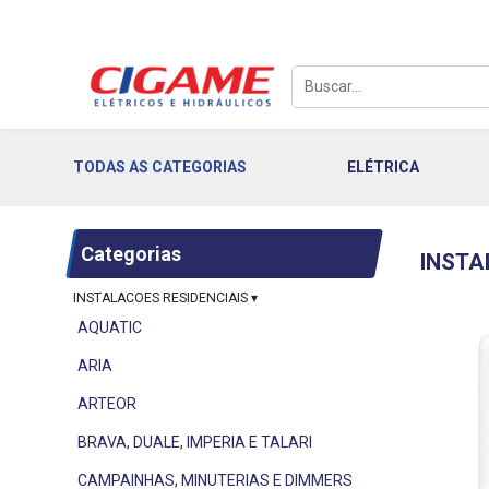
TODAS AS CATEGORIAS
ELÉTRICA
Categorias
INSTA
INSTALACOES RESIDENCIAIS
▾
AQUATIC
ARIA
ARTEOR
BRAVA, DUALE, IMPERIA E TALARI
CAMPAINHAS, MINUTERIAS E DIMMERS