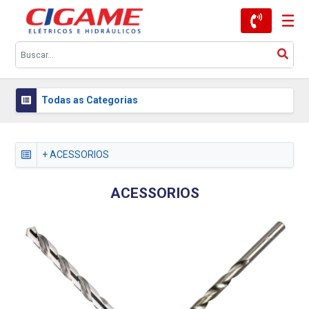
Todas as Categorias
+ ACESSORIOS
ACESSORIOS