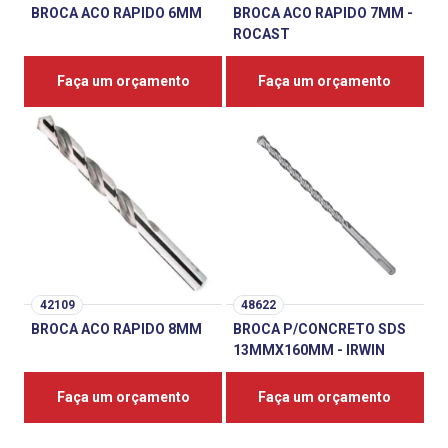
BROCA ACO RAPIDO 6MM
BROCA ACO RAPIDO 7MM -
ROCAST
Faça um orçamento
Faça um orçamento
42109
48622
BROCA ACO RAPIDO 8MM
BROCA P/CONCRETO SDS
13MMX160MM - IRWIN
Faça um orçamento
Faça um orçamento