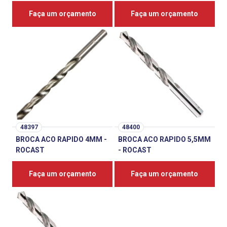
Faça um orçamento
Faça um orçamento
48397
48400
BROCA ACO RAPIDO 4MM -
BROCA ACO RAPIDO 5,5MM
ROCAST
- ROCAST
Faça um orçamento
Faça um orçamento