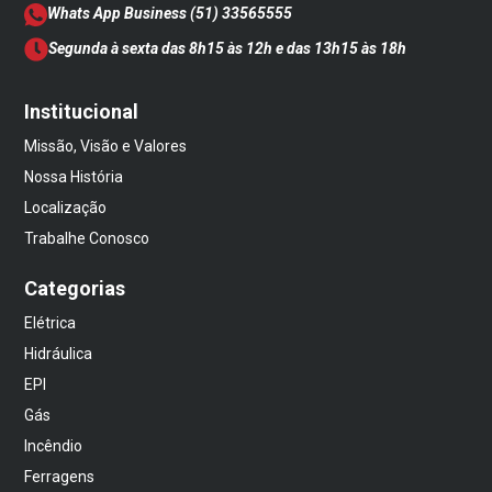
Whats App Business
(51) 33565555
Segunda à sexta das 8h15 às 12h e das 13h15 às 18h
Institucional
Missão, Visão e Valores
Nossa História
Localização
Trabalhe Conosco
Categorias
Elétrica
Hidráulica
EPI
Gás
Incêndio
Ferragens