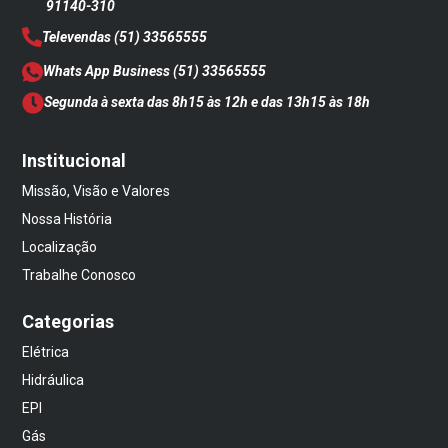
91140-310
Televendas
(51) 33565555
Whats App Business
(51) 33565555
Segunda à sexta das 8h15 às 12h e das 13h15 às 18h
Institucional
Missão, Visão e Valores
Nossa História
Localização
Trabalhe Conosco
Categorias
Elétrica
Hidráulica
EPI
Gás