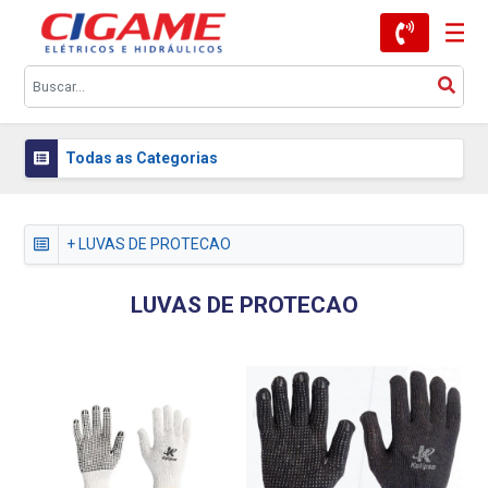
Todas as Categorias
+ LUVAS DE PROTECAO
LUVAS DE PROTECAO