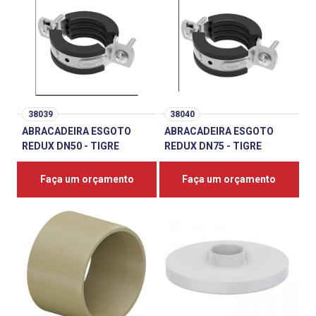
38039
38040
ABRACADEIRA ESGOTO
ABRACADEIRA ESGOTO
REDUX DN50 - TIGRE
REDUX DN75 - TIGRE
Faça um orçamento
Faça um orçamento