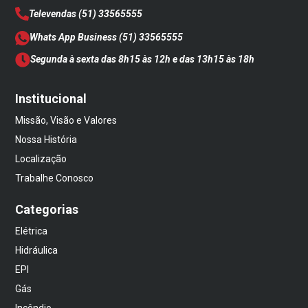
Televendas
(51) 33565555
Whats App Business
(51) 33565555
Segunda à sexta das 8h15 às 12h e das 13h15 às 18h
Institucional
Missão, Visão e Valores
Nossa História
Localização
Trabalhe Conosco
Categorias
Elétrica
Hidráulica
EPI
Gás
Incêndio