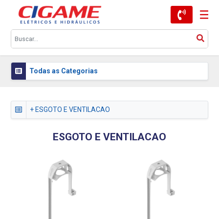
Todas as Categorias
+ ESGOTO E VENTILACAO
ESGOTO E VENTILACAO