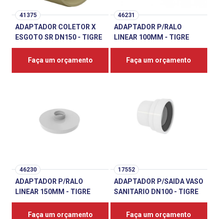
41375
46231
ADAPTADOR COLETOR X
ADAPTADOR P/RALO
ESGOTO SR DN150 - TIGRE
LINEAR 100MM - TIGRE
Faça um orçamento
Faça um orçamento
46230
17552
ADAPTADOR P/RALO
ADAPTADOR P/SAIDA VASO
LINEAR 150MM - TIGRE
SANITARIO DN100 - TIGRE
Faça um orçamento
Faça um orçamento