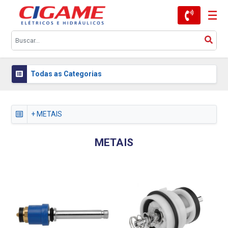
Todas as Categorias
+ METAIS
METAIS