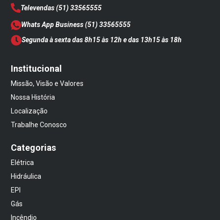
Televendas
(51) 33565555
Whats App Business
(51) 33565555
Segunda à sexta das 8h15 às 12h e das 13h15 às 18h
Institucional
Missão, Visão e Valores
Nossa História
Localização
Trabalhe Conosco
Categorias
Elétrica
Hidráulica
EPI
Gás
Incêndio