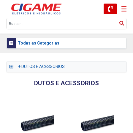
Todas as Categorias
+ DUTOS E ACESSORIOS
DUTOS E ACESSORIOS