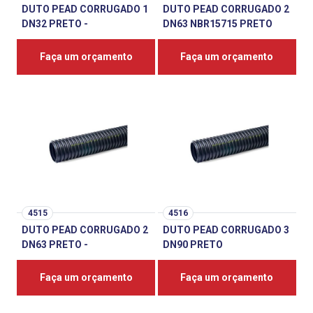
DUTO PEAD CORRUGADO 1
DUTO PEAD CORRUGADO 2
DN32 PRETO -
DN63 NBR15715 PRETO
Faça um orçamento
Faça um orçamento
4515
4516
DUTO PEAD CORRUGADO 2
DUTO PEAD CORRUGADO 3
DN63 PRETO -
DN90 PRETO
Faça um orçamento
Faça um orçamento