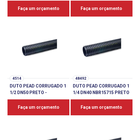
Faça um orçamento
Faça um orçamento
4514
48492
DUTO PEAD CORRUGADO 1
DUTO PEAD CORRUGADO 1
1/2 DN50 PRETO -
1/4 DN40 NBR15715 PRETO
Faça um orçamento
Faça um orçamento