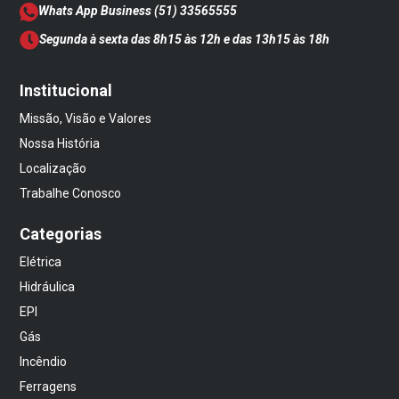
Whats App Business
(51) 33565555
Segunda à sexta das 8h15 às 12h e das 13h15 às 18h
Institucional
Missão, Visão e Valores
Nossa História
Localização
Trabalhe Conosco
Categorias
Elétrica
Hidráulica
EPI
Gás
Incêndio
Ferragens