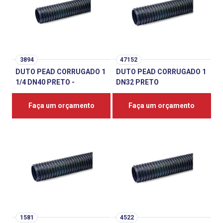
3894
47152
DUTO PEAD CORRUGADO 1
DUTO PEAD CORRUGADO 1
1/4 DN40 PRETO -
DN32 PRETO
Faça um orçamento
Faça um orçamento
1581
4522