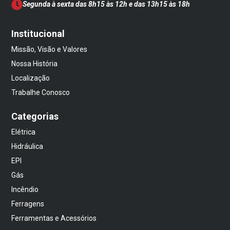
Segunda à sexta das 8h15 às 12h e das 13h15 às 18h
Institucional
Missão, Visão e Valores
Nossa História
Localização
Trabalhe Conosco
Categorias
Elétrica
Hidráulica
EPI
Gás
Incêndio
Ferragens
Ferramentas e Acessórios