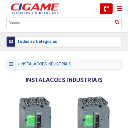
Todas as Categorias
+ INSTALACOES INDUSTRIAIS
INSTALACOES INDUSTRIAIS