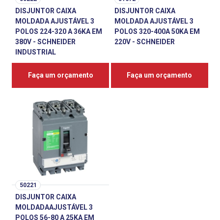
DISJUNTOR CAIXA
DISJUNTOR CAIXA
MOLDADA AJUSTÁVEL 3
MOLDADA AJUSTÁVEL 3
POLOS 224-320 A 36KA EM
POLOS 320-400A 50KA EM
380V - SCHNEIDER
220V - SCHNEIDER
INDUSTRIAL
Faça um orçamento
Faça um orçamento
50221
DISJUNTOR CAIXA
MOLDADAAJUSTÁVEL 3
POLOS 56-80 A 25KA EM