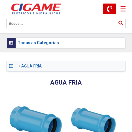
Todas as Categorias
+ AGUA FRIA
AGUA FRIA