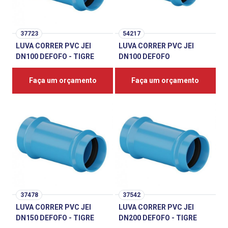
37723
54217
LUVA CORRER PVC JEI
LUVA CORRER PVC JEI
DN100 DEFOFO - TIGRE
DN100 DEFOFO
Faça um orçamento
Faça um orçamento
37478
37542
LUVA CORRER PVC JEI
LUVA CORRER PVC JEI
DN150 DEFOFO - TIGRE
DN200 DEFOFO - TIGRE