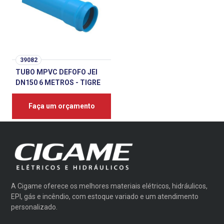
39082
TUBO MPVC DEFOFO JEI
DN150 6 METROS - TIGRE
Faça um orçamento
A Cigame oferece os melhores materiais elétricos, hidráulicos,
EPI, gás e incêndio, com estoque variado e um atendimento
personalizado.