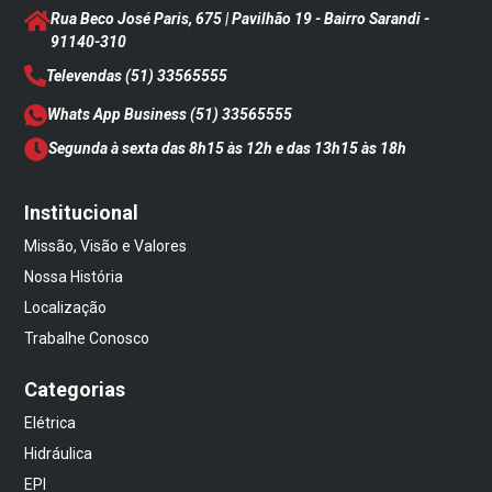
Rua Beco José Paris, 675 | Pavilhão 19 - Bairro Sarandi
-
91140-310
Televendas
(51) 33565555
Whats App Business
(51) 33565555
Segunda à sexta das 8h15 às 12h e das 13h15 às 18h
Institucional
Missão, Visão e Valores
Nossa História
Localização
Trabalhe Conosco
Categorias
Elétrica
Hidráulica
EPI