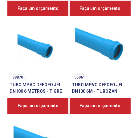
Faça um orçamento
Faça um orçamento
38870
55061
TUBO MPVC DEFOFO JEI
TUBO MPVC DEFOFO JEI
DN100 6 METROS - TIGRE
DN100 6M - TUBOZAN
Faça um orçamento
Faça um orçamento