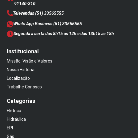
91140-310
Televendas
(51) 33565555
Whats App Business
(51) 33565555
Segunda à sexta das 8h15 às 12h e das 13h15 às 18h
Institucional
Missão, Visão e Valores
Nossa História
Localização
Trabalhe Conosco
Categorias
Elétrica
Hidráulica
EPI
Gás