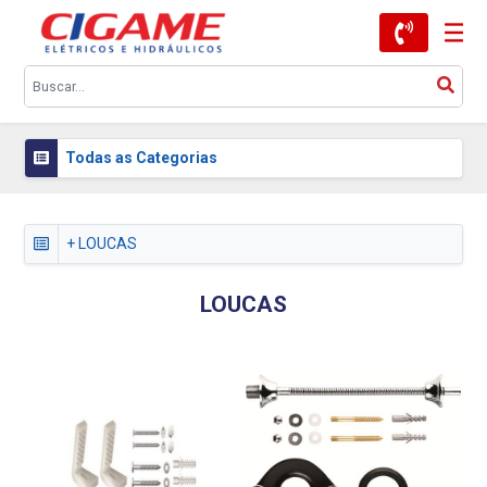
Todas as Categorias
+ LOUCAS
LOUCAS