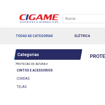
TODAS AS CATEGORIAS
ELÉTRICA
Categorias
PROTE
PROTECAO DE ALTURA
▾
CINTOS E ACESSORIOS
CORDAS
TELAS