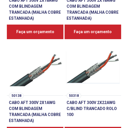
CABO AFT 300V 2X18AWG
CABO AFT 300V 2X18AWG
COM BLINDAGEM
COM BLINDAGEM
TRANCADA (MALHA COBRE
TRANCADA (MALHA COBRE
ESTANHADA)
ESTANHADA)
Faça um orçamento
Faça um orçamento
50138
50318
CABO AFT 300V 2X1AWG
CABO AFT 300V 2X22AWG
COM BLINDAGEM
C/BLIND TRANCADO ROLO
TRANCADA (MALHA COBRE
100
ESTANHADA)