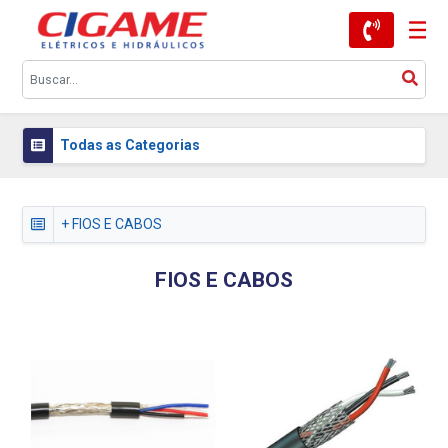
Todas as Categorias
+ FIOS E CABOS
FIOS E CABOS