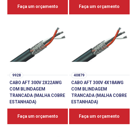
Faça um orçamento
Faça um orçamento
9928
40879
CABO AFT 300V 2X22AWG
CABO AFT 300V 4X18AWG
COM BLINDAGEM
COM BLINDAGEM
TRANCADA (MALHA COBRE
TRANCADA (MALHA COBRE
ESTANHADA)
ESTANHADA)
Faça um orçamento
Faça um orçamento