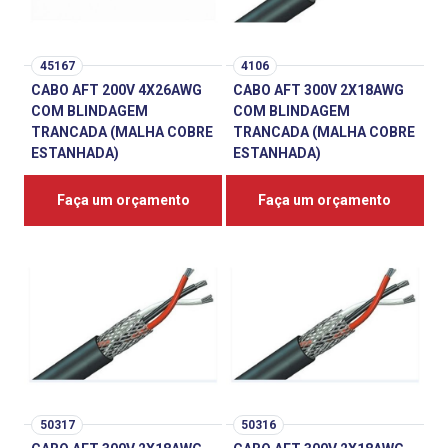
45167
4106
CABO AFT 200V 4X26AWG
CABO AFT 300V 2X18AWG
COM BLINDAGEM
COM BLINDAGEM
TRANCADA (MALHA COBRE
TRANCADA (MALHA COBRE
ESTANHADA)
ESTANHADA)
Faça um orçamento
Faça um orçamento
50317
50316