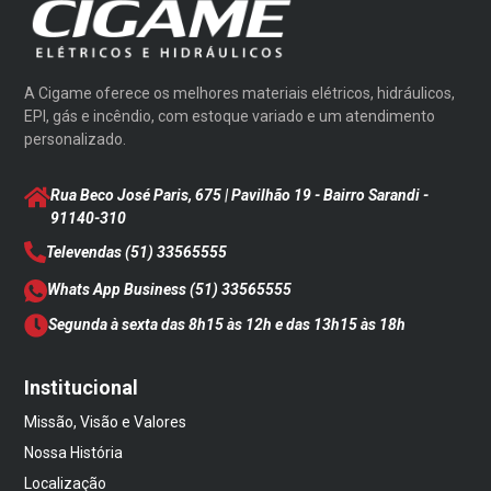
A Cigame oferece os melhores materiais elétricos, hidráulicos,
EPI, gás e incêndio, com estoque variado e um atendimento
personalizado.
Rua Beco José Paris, 675 | Pavilhão 19 - Bairro Sarandi
-
91140-310
Televendas
(51) 33565555
Whats App Business
(51) 33565555
Segunda à sexta das 8h15 às 12h e das 13h15 às 18h
Institucional
Missão, Visão e Valores
Nossa História
Localização