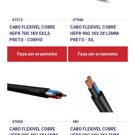
47312
47946
CABO FLEXIVEL COBRE
CABO FLEXIVEL COBRE
HEPR 70G 1KV 5X2,5
HEPR 90G 1KV 2X1,5MM
PRETO - CORFIO
PRETO - SIL
Faça um orçamento
Faça um orçamento
47650
581
CABO FLEXIVEL COBRE
CABO FLEXIVEL COBRE