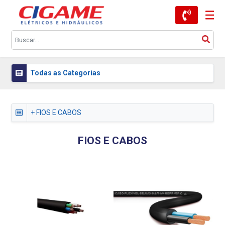
Todas as Categorias
+ FIOS E CABOS
FIOS E CABOS