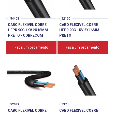
54408
52100
CABO FLEXIVEL COBRE
CABO FLEXIVEL COBRE
HEPR 90G 1KV 2X16MM
HEPR 90G 1KV 2X16MM
PRETO - COBRECOM
PRETO
Faça um orçamento
Faça um orçamento
52089
537
CABO FLEXIVEL COBRE
CABO FLEXIVEL COBRE