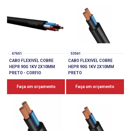
47651
53561
CABO FLEXIVEL COBRE
CABO FLEXIVEL COBRE
HEPR 90G 1KV 2X10MM
HEPR 90G 1KV 2X10MM
PRETO - CORFIO
PRETO
Faça um orçamento
Faça um orçamento