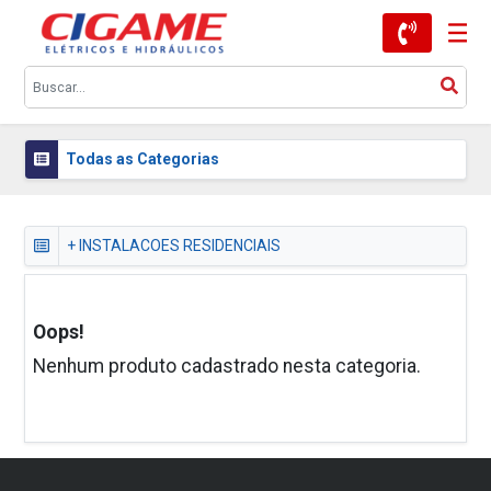
Todas as Categorias
+ INSTALACOES RESIDENCIAIS
Oops!
Nenhum produto cadastrado nesta categoria.