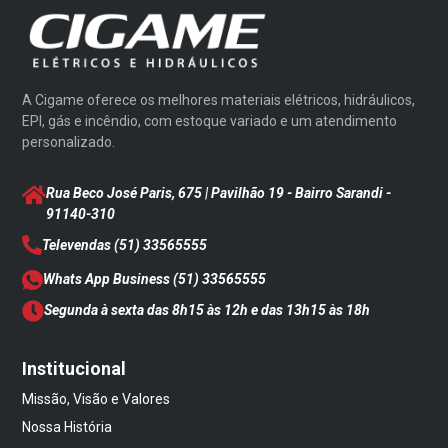
A Cigame oferece os melhores materiais elétricos, hidráulicos,
EPI, gás e incêndio, com estoque variado e um atendimento
personalizado.
Rua Beco José Paris, 675 | Pavilhão 19 - Bairro Sarandi
-
91140-310
Televendas
(51) 33565555
Whats App Business
(51) 33565555
Segunda à sexta das 8h15 às 12h e das 13h15 às 18h
Institucional
Missão, Visão e Valores
Nossa História