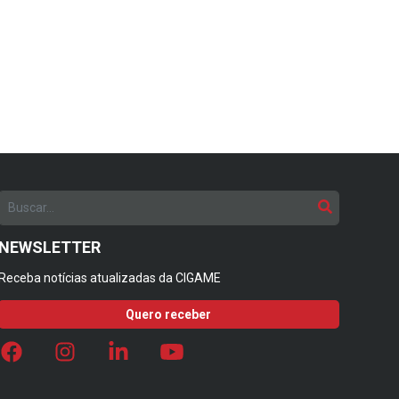
NEWSLETTER
Receba notícias atualizadas da CIGAME
Quero receber