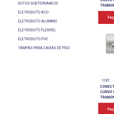
CURVO 
DUTOS SUBTERRANEOS
TRAMO
ELETRODUTO ACO
Faç
ELETRODUTO ALUMINIO
ELETRODUTO FLEXIVEL
ELETRODUTO PVC
TAMPAS PARA CAIXAS DE PISO
1127
CONECT
CURVO S
TRAMO
Faç