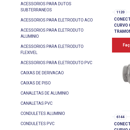
ACESSORIOS PARA DUTOS
SUBTERRANEOS
1120
CONECT
ACESSORIOS PARA ELETRODUTO ACO
CURVO C
ACESSORIOS PARA ELETRODUTO
TRAMO
ALUMINIO
Faç
ACESSORIOS PARA ELETRODUTO
FLEXIVEL
ACESSORIOS PARA ELETRODUTO PVC
CAIXAS DE DERIVACAO
CAIXAS DE PISO
CANALETAS DE ALUMINIO
CANALETAS PVC
CONDULETES ALUMINIO
6144
CONDULETES PVC
CONECT