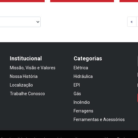
«
Institucional
Categorias
Missão, Visão e Valores
Elétrica
Nossa História
Hidráulica
Localização
EPI
Trabalhe Conosco
Gás
Incêndio
Ferragens
Ferramentas e Acessórios