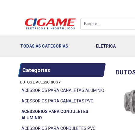
TODAS AS CATEGORIAS
ELÉTRICA
Categorias
DUTOS
DUTOS E ACESSORIOS
▾
ACESSORIOS PARA CANALETAS ALUMINIO
ACESSORIOS PARA CANALETAS PVC
ACESSORIOS PARA CONDULETES
ALUMINIO
ACESSORIOS PARA CONDULETES PVC