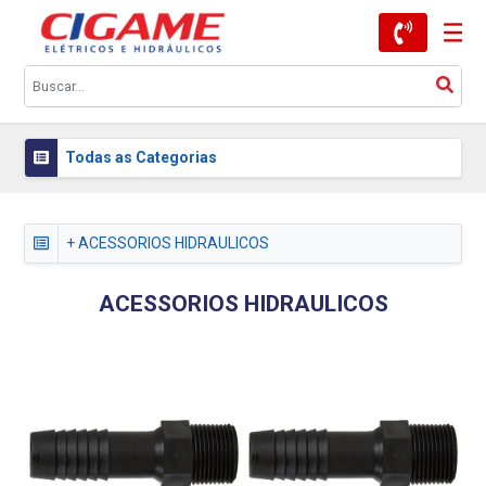
Todas as Categorias
+ ACESSORIOS HIDRAULICOS
ACESSORIOS HIDRAULICOS