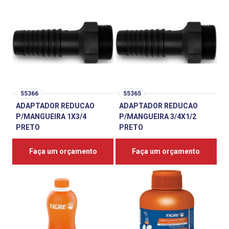
55366
55365
ADAPTADOR REDUCAO
ADAPTADOR REDUCAO
P/MANGUEIRA 1X3/4
P/MANGUEIRA 3/4X1/2
PRETO
PRETO
Faça um orçamento
Faça um orçamento