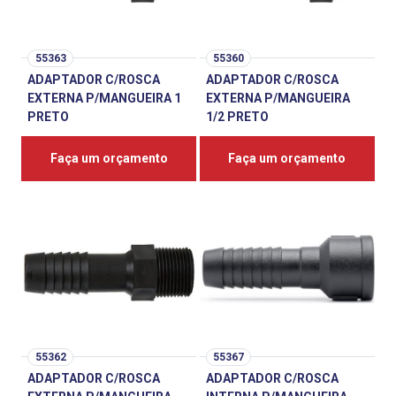
55363
55360
ADAPTADOR C/ROSCA
ADAPTADOR C/ROSCA
EXTERNA P/MANGUEIRA 1
EXTERNA P/MANGUEIRA
PRETO
1/2 PRETO
Faça um orçamento
Faça um orçamento
55362
55367
ADAPTADOR C/ROSCA
ADAPTADOR C/ROSCA